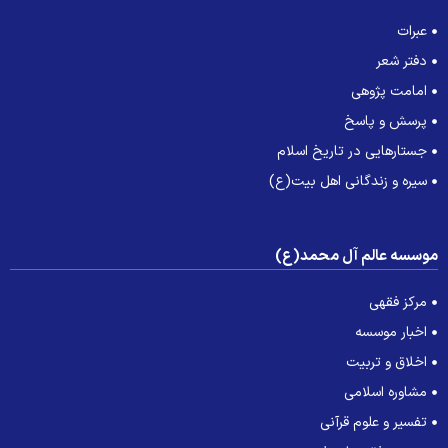
عبرات
دفتر شعر
امامت پژوهی
پرسش و پاسخ
جستارهایی در تاریخ اسلام
سیره و زندگانی اهل بیت(ع)
وسسه عالم آل محمد(ع)
مرکز فقهی
اخبار موسسه
اخلاق و تربیت
مشاوره اسلامی
تفسیر و علوم قرآنی