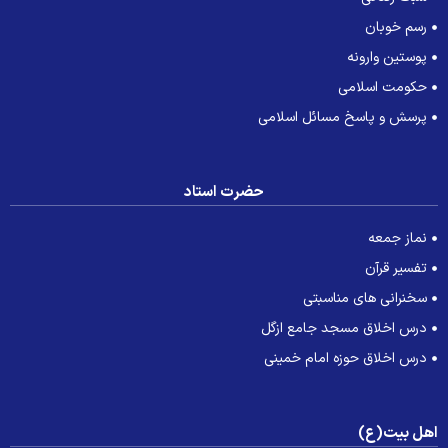
رسم خوبان
پوستین وارونه
حکومت اسلامی
پرسش و پاسخ مسائل اسلامی
حضرت استاد
نماز جمعه
تفسیر قرآن
سخنرانی های مناسبتی
درس اخلاق مسجد جامع ازگل
درس اخلاق حوزه امام خمینی
هل بیت(ع)