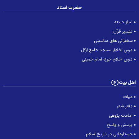
حضرت استاد
نماز جمعه
تفسیر قرآن
سخنرانی های مناسبتی
درس اخلاق مسجد جامع ازگل
درس اخلاق حوزه امام خمینی
هل بیت(ع)
عبرات
دفتر شعر
امامت پژوهی
پرسش و پاسخ
جستارهایی در تاریخ اسلام