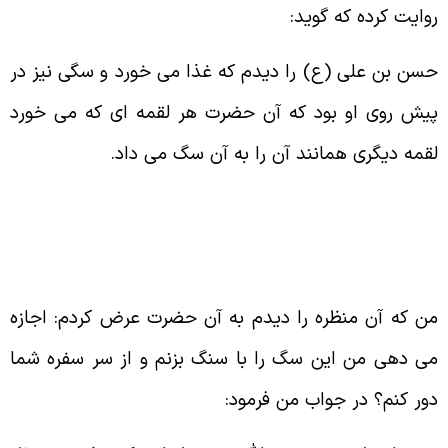
وایت کرده که گوید
:
سن بن علی (ع) را دیدم که غذا می خورد و سگی نیز در
یش روی او بود که آن حضرت هر لقمه ای که می خورد
قمه دیگری همانند آن را به آن سگ می داد
.
ن که آن منظره را دیدم به آن حضرت عرض کردم: اجازه
ی دهی من این سگ را با سنگ بزنم و از سر سفره شما
ور کنم؟ در جواب من فرمود
: