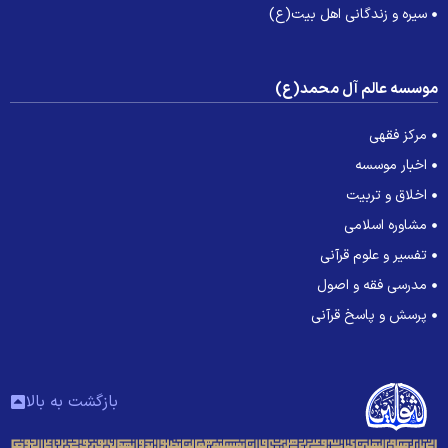
سیره و زندگانی اهل بیت(ع)
وسسه عالم آل محمد(ع)
مرکز فقهی
اخبار موسسه
اخلاق و تربیت
مشاوره اسلامی
تفسیر و علوم قرآنی
مدرسی فقه و اصول
پرسش و پاسخ قرآنی
بازگشت به بالا