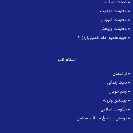
صفحه اساتید
معاونت تهذیب
معاونت آموزش
معاونت پژوهش
حوزه علمیه امام خمینی(ره) 2
اسلام ناب
از آسمان
سبک زندگی
رسم خوبان
پوستین وارونه
حکومت اسلامی
پرسش و پاسخ مسائل اسلامی