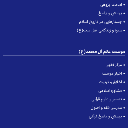
امامت پژوهی
پرسش و پاسخ
جستارهایی در تاریخ اسلام
سیره و زندگانی اهل بیت(ع)
وسسه عالم آل محمد(ع)
مرکز فقهی
اخبار موسسه
اخلاق و تربیت
مشاوره اسلامی
تفسیر و علوم قرآنی
مدرسی فقه و اصول
پرسش و پاسخ قرآنی