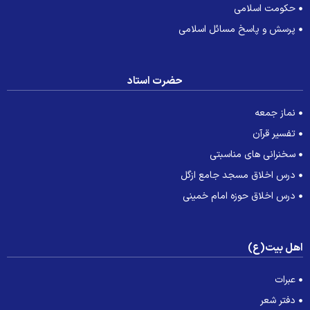
حکومت اسلامی
پرسش و پاسخ مسائل اسلامی
حضرت استاد
نماز جمعه
تفسیر قرآن
سخنرانی های مناسبتی
درس اخلاق مسجد جامع ازگل
درس اخلاق حوزه امام خمینی
هل بیت(ع)
عبرات
دفتر شعر