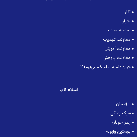
آثار
اخبار
صفحه اساتید
معاونت تهذیب
معاونت آموزش
معاونت پژوهش
حوزه علمیه امام خمینی(ره) 2
اسلام ناب
از آسمان
سبک زندگی
رسم خوبان
پوستین وارونه