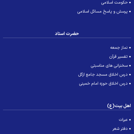
حکومت اسلامی
پرسش و پاسخ مسائل اسلامی
حضرت استاد
نماز جمعه
تفسیر قرآن
سخنرانی های مناسبتی
درس اخلاق مسجد جامع ازگل
درس اخلاق حوزه امام خمینی
هل بیت(ع)
عبرات
دفتر شعر