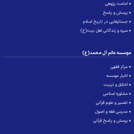
امامت پژوهی
پرسش و پاسخ
جستارهایی در تاریخ اسلام
سیره و زندگانی اهل بیت(ع)
وسسه عالم آل محمد(ع)
مرکز فقهی
اخبار موسسه
اخلاق و تربیت
مشاوره اسلامی
تفسیر و علوم قرآنی
مدرسی فقه و اصول
پرسش و پاسخ قرآنی