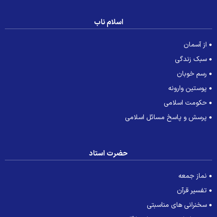
اسلام ناب
از آسمان
سبک زندگی
رسم خوبان
پوستین وارونه
حکومت اسلامی
پرسش و پاسخ مسائل اسلامی
حضرت استاد
نماز جمعه
تفسیر قرآن
سخنرانی های مناسبتی