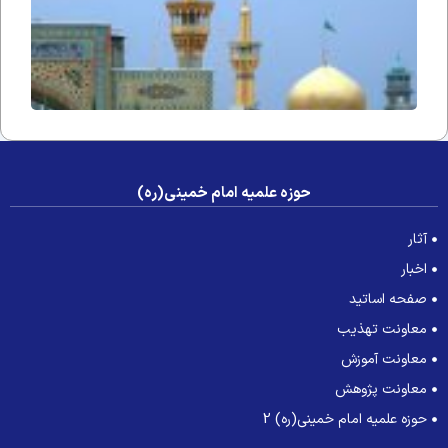
حوزه علمیه امام خمینی(ره)
آثار
اخبار
صفحه اساتید
معاونت تهذیب
معاونت آموزش
معاونت پژوهش
حوزه علمیه امام خمینی(ره) 2