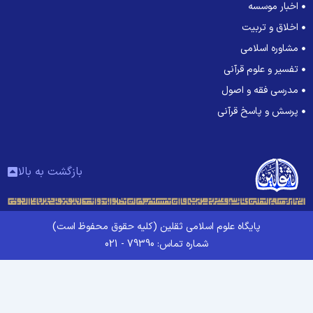
اخبار موسسه
اخلاق و تربیت
مشاوره اسلامی
تفسیر و علوم قرآنی
مدرسی فقه و اصول
پرسش و پاسخ قرآنی
بازگشت به بالا
پایگاه علوم اسلامی ثقلین (کلیه حقوق محفوظ است)
شماره تماس: 79390 - 021