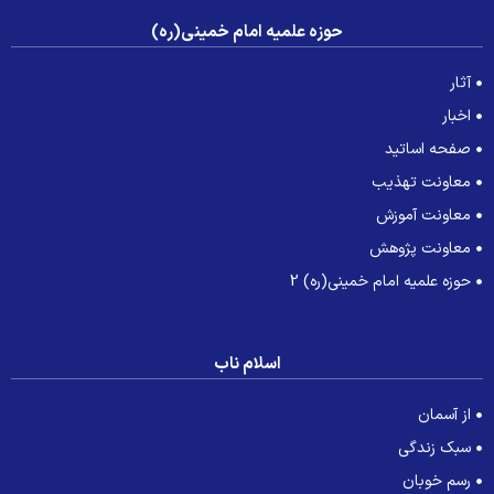
حوزه علمیه امام خمینی(ره)
آثار
اخبار
صفحه اساتید
معاونت تهذیب
معاونت آموزش
معاونت پژوهش
حوزه علمیه امام خمینی(ره) 2
اسلام ناب
از آسمان
سبک زندگی
رسم خوبان