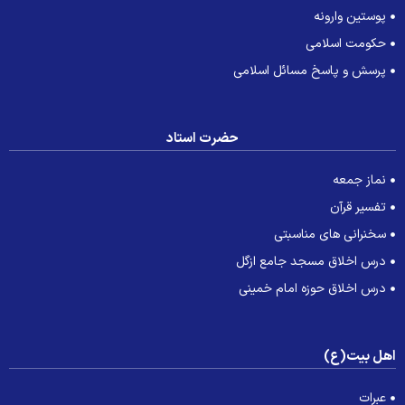
پوستین وارونه
حکومت اسلامی
پرسش و پاسخ مسائل اسلامی
حضرت استاد
نماز جمعه
تفسیر قرآن
سخنرانی های مناسبتی
درس اخلاق مسجد جامع ازگل
درس اخلاق حوزه امام خمینی
هل بیت(ع)
عبرات