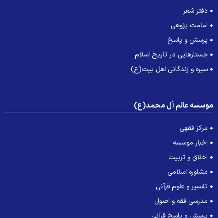
دفتر شعر
امامت پژوهی
پرسش و پاسخ
جستارهایی در تاریخ اسلام
سیره و زندگانی اهل بیت(ع)
وسسه عالم آل محمد(ع)
مرکز فقهی
اخبار موسسه
اخلاق و تربیت
مشاوره اسلامی
تفسیر و علوم قرآنی
مدرسی فقه و اصول
پرسش و پاسخ قرآنی