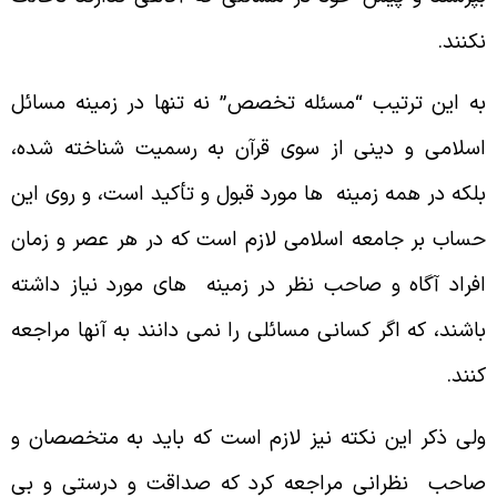
کنند.
ه این ترتیب “مسئله تخصص” نه تنها در زمینه مسائل
سلامى و دینى از سوى قرآن به رسمیت شناخته شده،
لکه در همه زمینه ها مورد قبول و تأکید است، و روى این
ساب بر جامعه اسلامی لازم است که در هر عصر و زمان
فراد آگاه و صاحب نظر در زمینه های مورد نیاز داشته
اشند، که اگر کسانى مسائلى را نمى دانند به آنها مراجعه
نند.
لى ذکر این نکته نیز لازم است که باید به متخصصان و
احب نظرانى مراجعه کرد که صداقت و درستى و بى