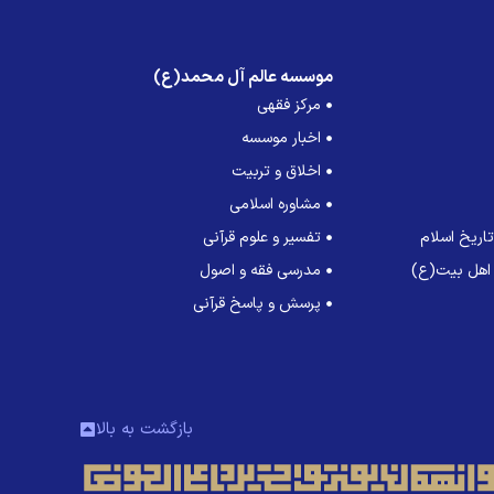
موسسه عالم آل محمد(ع)
مرکز فقهی
اخبار موسسه
اخلاق و تربیت
مشاوره اسلامی
اریخ اسلام
تفسیر و علوم قرآنی
 اهل بیت(ع)
مدرسی فقه و اصول
پرسش و پاسخ قرآنی
بازگشت به بالا