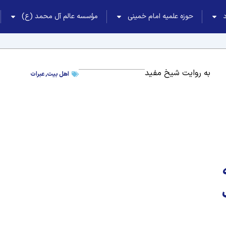
حوزه علمیه امام خمینی
مؤسسه عالم آل محمد (ع)
به روایت شیخ مفید
اهل بیت
,
عبرات