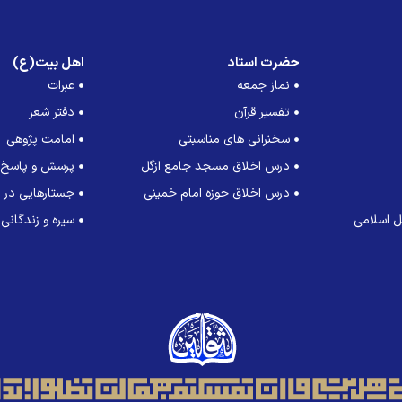
حضرت استاد
اهل بیت(ع)
نماز جمعه
عبرات
تفسیر قرآن
دفتر شعر
سخنرانی های مناسبتی
امامت پژوهی
درس اخلاق مسجد جامع ازگل
پرسش و پاسخ
درس اخلاق حوزه امام خمینی
جستارهایی در ت
 اسلامی
سیره و زندگانی