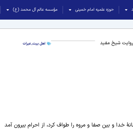
حوزه علمیه امام خمینی
مؤسسه عالم آل محمد (ع)
روایت شیخ مفید
اهل بیت
,
عبرات
خدا و بین صفا و مروه را طواف کرد، از احرام بیرون آمد