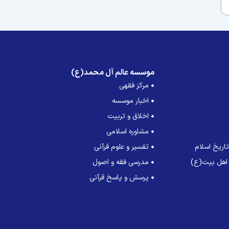
موسسه عالم آل محمد(ع)
مرکز فقهی
اخبار موسسه
اخلاق و تربیت
مشاوره اسلامی
اریخ اسلام
تفسیر و علوم قرآنی
 اهل بیت(ع)
مدرسی فقه و اصول
پرسش و پاسخ قرآنی