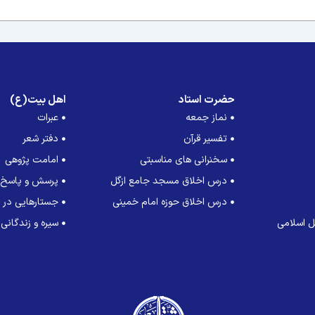
حضرت استاد
اهل بیت(ع)
نماز جمعه
عبرات
تفسیر قرآن
دفتر شعر
سخنرانی های مناسبتی
امامت پژوهی
درس اخلاق مسجد جامع ازگل
پرسش و پاسخ
درس اخلاق حوزه امام خمینی
جستارهایی در ت
 اسلامی
سیره و زندگانی