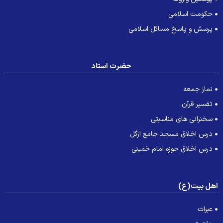
حکومت اسلامی
پرسش و پاسخ مسائل اسلامی
حضرت استاد
نماز جمعه
تفسیر قرآن
سخنرانی های مناسبتی
درس اخلاق مسجد جامع ازگل
درس اخلاق حوزه امام خمینی
هل بیت(ع)
عبرات