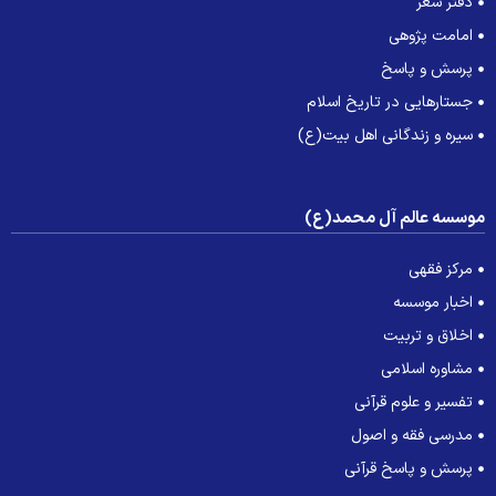
دفتر شعر
امامت پژوهی
پرسش و پاسخ
جستارهایی در تاریخ اسلام
سیره و زندگانی اهل بیت(ع)
وسسه عالم آل محمد(ع)
مرکز فقهی
اخبار موسسه
اخلاق و تربیت
مشاوره اسلامی
تفسیر و علوم قرآنی
مدرسی فقه و اصول
پرسش و پاسخ قرآنی