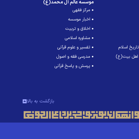
موسسه عالم آل محمد(ع)
مرکز فقهی
اخبار موسسه
اخلاق و تربیت
مشاوره اسلامی
اریخ اسلام
تفسیر و علوم قرآنی
 اهل بیت(ع)
مدرسی فقه و اصول
پرسش و پاسخ قرآنی
بازگشت به بالا