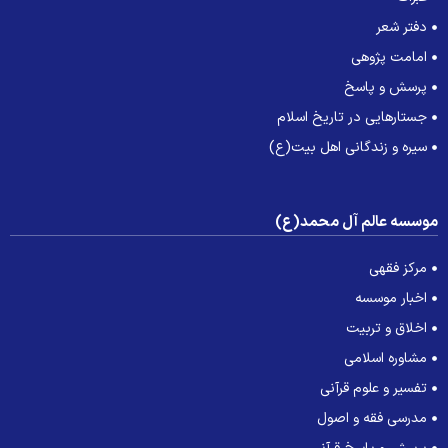
دفتر شعر
امامت پژوهی
پرسش و پاسخ
جستارهایی در تاریخ اسلام
سیره و زندگانی اهل بیت(ع)
وسسه عالم آل محمد(ع)
مرکز فقهی
اخبار موسسه
اخلاق و تربیت
مشاوره اسلامی
تفسیر و علوم قرآنی
مدرسی فقه و اصول