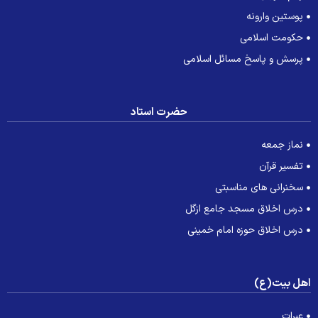
پوستین وارونه
حکومت اسلامی
پرسش و پاسخ مسائل اسلامی
حضرت استاد
نماز جمعه
تفسیر قرآن
سخنرانی های مناسبتی
درس اخلاق مسجد جامع ازگل
درس اخلاق حوزه امام خمینی
هل بیت(ع)
عبرات