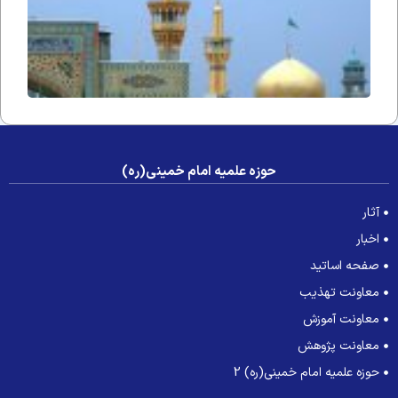
حوزه علمیه امام خمینی(ره)
آثار
اخبار
صفحه اساتید
معاونت تهذیب
معاونت آموزش
معاونت پژوهش
حوزه علمیه امام خمینی(ره) 2