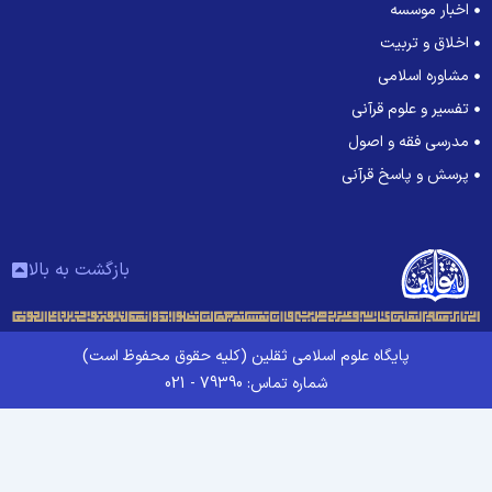
اخبار موسسه
اخلاق و تربیت
مشاوره اسلامی
تفسیر و علوم قرآنی
مدرسی فقه و اصول
پرسش و پاسخ قرآنی
بازگشت به بالا
پایگاه علوم اسلامی ثقلین (کلیه حقوق محفوظ است)
شماره تماس: 79390 - 021