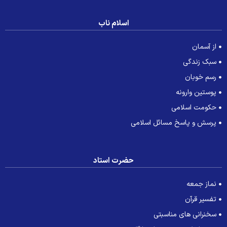
اسلام ناب
از آسمان
سبک زندگی
رسم خوبان
پوستین وارونه
حکومت اسلامی
پرسش و پاسخ مسائل اسلامی
حضرت استاد
نماز جمعه
تفسیر قرآن
سخنرانی های مناسبتی