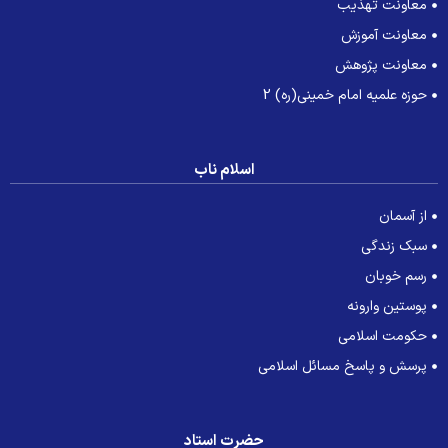
معاونت تهذیب
معاونت آموزش
معاونت پژوهش
حوزه علمیه امام خمینی(ره) 2
اسلام ناب
از آسمان
سبک زندگی
رسم خوبان
پوستین وارونه
حکومت اسلامی
پرسش و پاسخ مسائل اسلامی
حضرت استاد