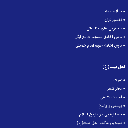
نماز جمعه
تفسیر قرآن
سخنرانی های مناسبتی
درس اخلاق مسجد جامع ازگل
درس اخلاق حوزه امام خمینی
هل بیت(ع)
عبرات
دفتر شعر
امامت پژوهی
پرسش و پاسخ
جستارهایی در تاریخ اسلام
سیره و زندگانی اهل بیت(ع)