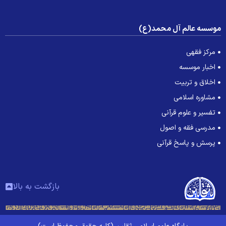
وسسه عالم آل محمد(ع)
مرکز فقهی
اخبار موسسه
اخلاق و تربیت
مشاوره اسلامی
تفسیر و علوم قرآنی
مدرسی فقه و اصول
پرسش و پاسخ قرآنی
بازگشت به بالا