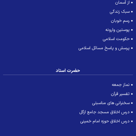
از آسمان
سبک زندگی
رسم خوبان
پوستین وارونه
حکومت اسلامی
پرسش و پاسخ مسائل اسلامی
حضرت استاد
نماز جمعه
تفسیر قرآن
سخنرانی های مناسبتی
درس اخلاق مسجد جامع ازگل
درس اخلاق حوزه امام خمینی