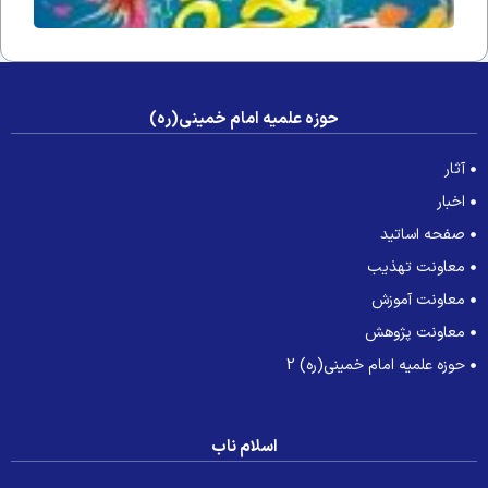
حوزه علمیه امام خمینی(ره)
آثار
اخبار
صفحه اساتید
معاونت تهذیب
معاونت آموزش
معاونت پژوهش
حوزه علمیه امام خمینی(ره) 2
اسلام ناب