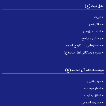
هل بیت(ع)
عبرات
دفتر شعر
امامت پژوهی
پرسش و پاسخ
جستارهایی در تاریخ اسلام
سیره و زندگانی اهل بیت(ع)
وسسه عالم آل محمد(ع)
مرکز فقهی
اخبار موسسه
اخلاق و تربیت
مشاوره اسلامی