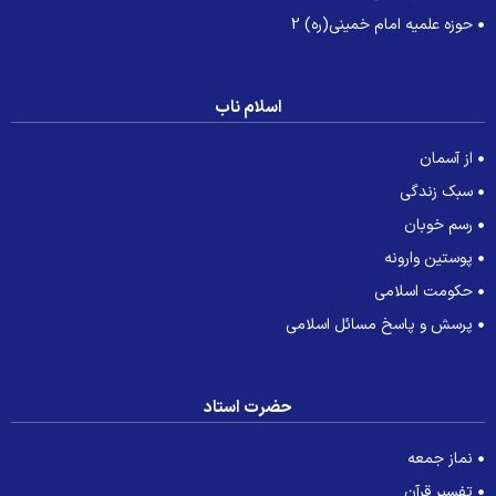
حوزه علمیه امام خمینی(ره) 2
اسلام ناب
از آسمان
سبک زندگی
رسم خوبان
پوستین وارونه
حکومت اسلامی
پرسش و پاسخ مسائل اسلامی
حضرت استاد
نماز جمعه
تفسیر قرآن