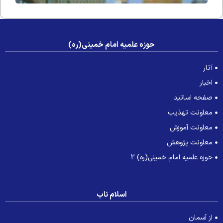
حوزه علمیه امام خمینی(ره)
آثار
اخبار
صفحه اساتید
معاونت تهذیب
معاونت آموزش
معاونت پژوهش
حوزه علمیه امام خمینی(ره) 2
اسلام ناب
از آسمان