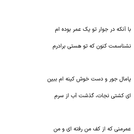
ا آنکه در جوار تو یک عمر بوده ام
شناسمت کنون که تو هستی برادرم
امال جور و دست خوش کینه ام ببین
ی کشتی نجات، گذشت آب از سرم
مرمنی که از کف من رفته ای و من