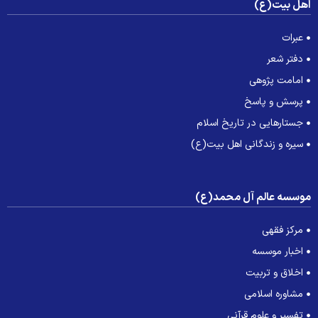
هل بیت(ع)
عبرات
دفتر شعر
امامت پژوهی
پرسش و پاسخ
جستارهایی در تاریخ اسلام
سیره و زندگانی اهل بیت(ع)
وسسه عالم آل محمد(ع)
مرکز فقهی
اخبار موسسه
اخلاق و تربیت
مشاوره اسلامی
تفسیر و علوم قرآنی