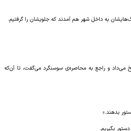
نک‌هایشان به داخل شهر هم آمدند که جلویشان را گرفتیم.
ی‌داد و راجع به محاصره‌ی سوسنگرد می‌گفت، تا آن‌‌که
ستور بدهند.»
دستور بگیریم.