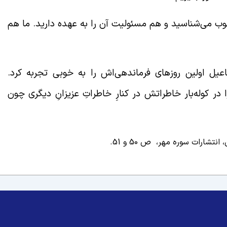
خوب می‌شناسید و هم مسئولیت آن را به عهده دارید. ما هم
ل اولین روزهای فرماندهی‌اش را به خوبی تجربه کرد.
 در کوله‌بار خاطراتش در کنارِ خاطراتِ عزیزانِ دیگری چون
شارات سوره مهر، ص 50 و 51.