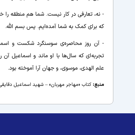
-‌ نه، تعارفی در کار نیست. شما هم منطقه را 
که برای کمک به شما آمده‌ایم. پس بسم الله.
-‌ آن روز محاصره‌ی سوسنگرد شکست و اسماعی
تجربه‌ای که سال‌ها با او ماند و اسماعیل آن را
علم الهدی، موسوی، و جهان آرا آموخته بود.
منبع:
کتاب «مهاجر مهربان» – شهید اسماعیل دقایقی، انت