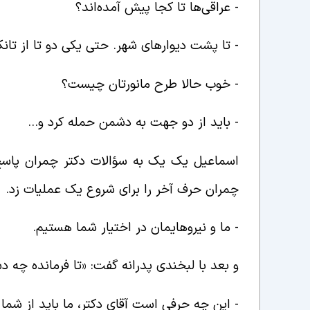
-‌ عراقی‌ها تا کجا پیش آمده‌اند؟
-‌ تا پشت دیوارهای شهر. حتی یکی دو تا از تا
-‌ خوب حالا طرح مانورتان چیست؟
-‌ باید از دو جهت به دشمن حمله کرد و…
اسماعیل یک یک به سؤالات دکتر چمران پاسخ م
چمران حرف آخر را برای شروع یک عملیات زد.
-‌ ما و نیروهایمان در اختیار شما هستیم.
و بعد با لبخندی پدرانه گفت: «تا فرمانده چه د
-‌ این چه حرفی است آقای دکتر، ما باید از شما 