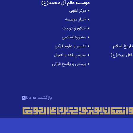
موسسه عالم آل محمد(ع)
مرکز فقهی
اخبار موسسه
اخلاق و تربیت
مشاوره اسلامی
اریخ اسلام
تفسیر و علوم قرآنی
 اهل بیت(ع)
مدرسی فقه و اصول
پرسش و پاسخ قرآنی
بازگشت به بالا