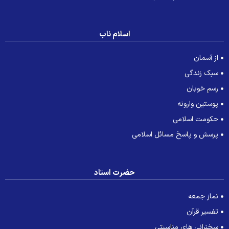
اسلام ناب
از آسمان
سبک زندگی
رسم خوبان
پوستین وارونه
حکومت اسلامی
پرسش و پاسخ مسائل اسلامی
حضرت استاد
نماز جمعه
تفسیر قرآن
سخنرانی های مناسبتی