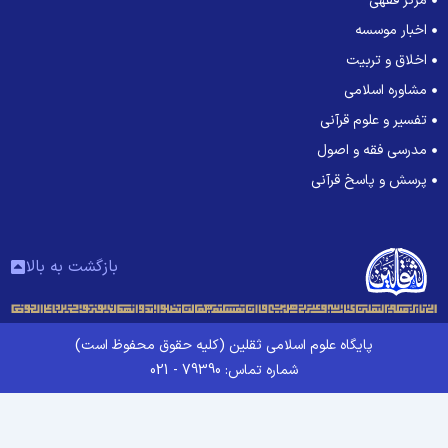
مرکز فقهی
اخبار موسسه
اخلاق و تربیت
مشاوره اسلامی
تفسیر و علوم قرآنی
مدرسی فقه و اصول
پرسش و پاسخ قرآنی
بازگشت به بالا
پایگاه علوم اسلامی ثقلین (کلیه حقوق محفوظ است)
شماره تماس: 79390 - 021