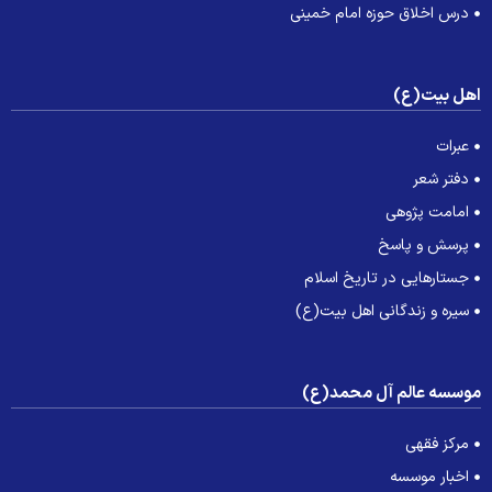
درس اخلاق حوزه امام خمینی
هل بیت(ع)
عبرات
دفتر شعر
امامت پژوهی
پرسش و پاسخ
جستارهایی در تاریخ اسلام
سیره و زندگانی اهل بیت(ع)
وسسه عالم آل محمد(ع)
مرکز فقهی
اخبار موسسه