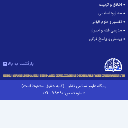
اخلاق و تربیت
مشاوره اسلامی
تفسیر و علوم قرآنی
مدرسی فقه و اصول
پرسش و پاسخ قرآنی
بازگشت به بالا
پایگاه علوم اسلامی ثقلین (کلیه حقوق محفوظ است)
شماره تماس: 79390 - 021