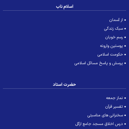
اسلام ناب
از آسمان
سبک زندگی
رسم خوبان
پوستین وارونه
حکومت اسلامی
پرسش و پاسخ مسائل اسلامی
حضرت استاد
نماز جمعه
تفسیر قرآن
سخنرانی های مناسبتی
درس اخلاق مسجد جامع ازگل