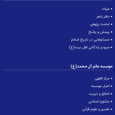
عبرات
دفتر شعر
امامت پژوهی
پرسش و پاسخ
جستارهایی در تاریخ اسلام
سیره و زندگانی اهل بیت(ع)
وسسه عالم آل محمد(ع)
مرکز فقهی
اخبار موسسه
اخلاق و تربیت
مشاوره اسلامی
تفسیر و علوم قرآنی