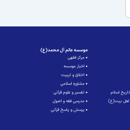
موسسه عالم آل محمد(ع)
مرکز فقهی
اخبار موسسه
اخلاق و تربیت
مشاوره اسلامی
اریخ اسلام
تفسیر و علوم قرآنی
 اهل بیت(ع)
مدرسی فقه و اصول
پرسش و پاسخ قرآنی