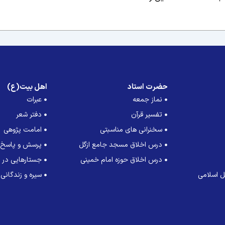
حضرت استاد
اهل بیت(ع)
نماز جمعه
عبرات
تفسیر قرآن
دفتر شعر
سخنرانی های مناسبتی
امامت پژوهی
درس اخلاق مسجد جامع ازگل
پرسش و پاسخ
درس اخلاق حوزه امام خمینی
جستارهایی در ت
 اسلامی
سیره و زندگانی