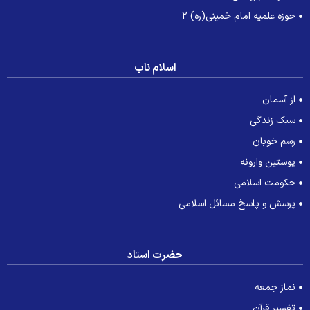
حوزه علمیه امام خمینی(ره) 2
اسلام ناب
از آسمان
سبک زندگی
رسم خوبان
پوستین وارونه
حکومت اسلامی
پرسش و پاسخ مسائل اسلامی
حضرت استاد
نماز جمعه
تفسیر قرآن