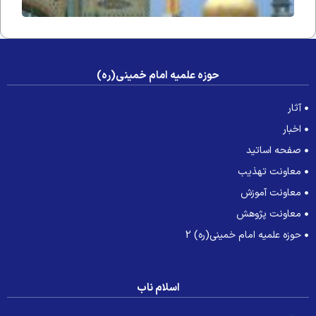
حوزه علمیه امام خمینی(ره)
آثار
اخبار
صفحه اساتید
معاونت تهذیب
معاونت آموزش
معاونت پژوهش
حوزه علمیه امام خمینی(ره) 2
اسلام ناب