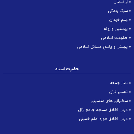
از آسمان
سبک زندگی
رسم خوبان
پوستین وارونه
حکومت اسلامی
پرسش و پاسخ مسائل اسلامی
حضرت استاد
نماز جمعه
تفسیر قرآن
سخنرانی های مناسبتی
درس اخلاق مسجد جامع ازگل
درس اخلاق حوزه امام خمینی