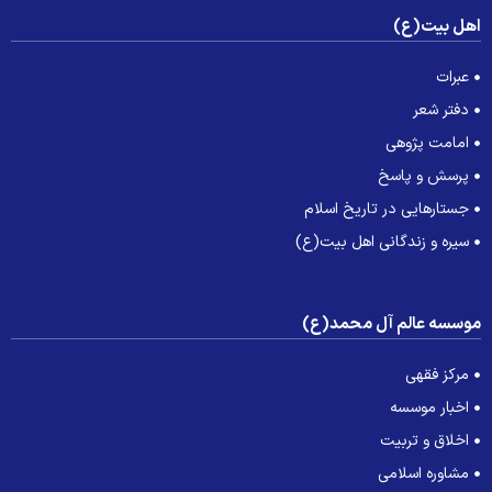
هل بیت(ع)
عبرات
دفتر شعر
امامت پژوهی
پرسش و پاسخ
جستارهایی در تاریخ اسلام
سیره و زندگانی اهل بیت(ع)
وسسه عالم آل محمد(ع)
مرکز فقهی
اخبار موسسه
اخلاق و تربیت
مشاوره اسلامی