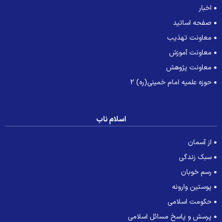
اخبار
صفحه اساتید
معاونت تهذیب
معاونت آموزش
معاونت پژوهش
حوزه علمیه امام خمینی(ره) 2
اسلام ناب
از آسمان
سبک زندگی
رسم خوبان
پوستین وارونه
حکومت اسلامی
پرسش و پاسخ مسائل اسلامی