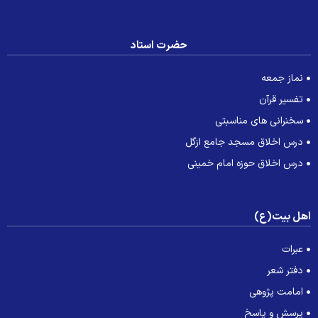
حضرت استاد
نماز جمعه
تفسیر قرآن
سخنرانی های مناسبتی
درس اخلاق مسجد جامع ازگل
درس اخلاق حوزه امام خمینی
هل بیت(ع)
عبرات
دفتر شعر
امامت پژوهی
پرسش و پاسخ