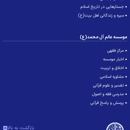
جستارهایی در تاریخ اسلام
سیره و زندگانی اهل بیت(ع)
وسسه عالم آل محمد(ع)
مرکز فقهی
اخبار موسسه
اخلاق و تربیت
مشاوره اسلامی
تفسیر و علوم قرآنی
مدرسی فقه و اصول
پرسش و پاسخ قرآنی
بازگشت به بالا