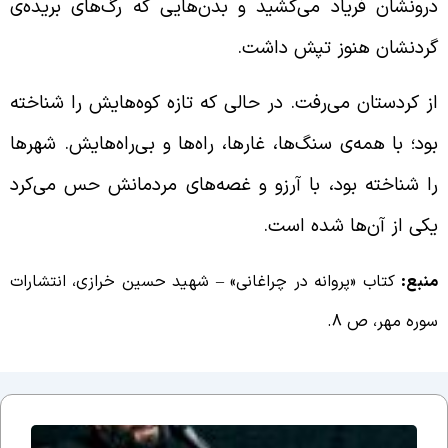
رونشان فریاد می‌کشید و بدن‌هایی که رگ‌های بریده‌ی
ردنشان هنوز تپش داشت.
ز کردستان می‌‌رفت. در حالی که تازه کوه‌هایش را شناخته
ود؛ با همه‌ی سنگ‌ها، غارها، راه‌ها و بی‌راه‌هایش. شهرها
ا شناخته بود، با آرزو و غصه‌های مردمانش حس می‌کرد
کی از آن‌ها شده است.
نبع:
کتاب «پروانه در چراغانی» – شهید حسین خرازی، انتشارات
وره مهر، ص 8.
جلسه