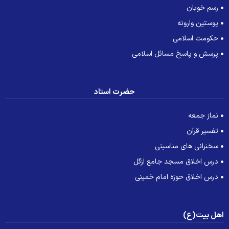
رسم خوبان
پوستین وارونه
حکومت اسلامی
پرسش و پاسخ مسائل اسلامی
حضرت استاد
نماز جمعه
تفسیر قرآن
سخنرانی های مناسبتی
درس اخلاق مسجد جامع ازگل
درس اخلاق حوزه امام خمینی
هل بیت(ع)