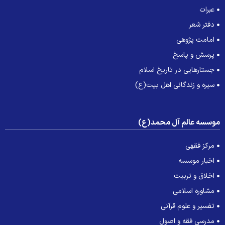
عبرات
دفتر شعر
امامت پژوهی
پرسش و پاسخ
جستارهایی در تاریخ اسلام
سیره و زندگانی اهل بیت(ع)
وسسه عالم آل محمد(ع)
مرکز فقهی
اخبار موسسه
اخلاق و تربیت
مشاوره اسلامی
تفسیر و علوم قرآنی
مدرسی فقه و اصول