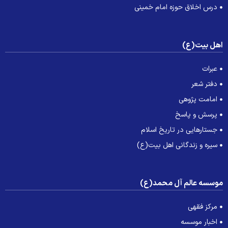
درس اخلاق حوزه امام خمینی
هل بیت(ع)
عبرات
دفتر شعر
امامت پژوهی
پرسش و پاسخ
جستارهایی در تاریخ اسلام
سیره و زندگانی اهل بیت(ع)
وسسه عالم آل محمد(ع)
مرکز فقهی
اخبار موسسه