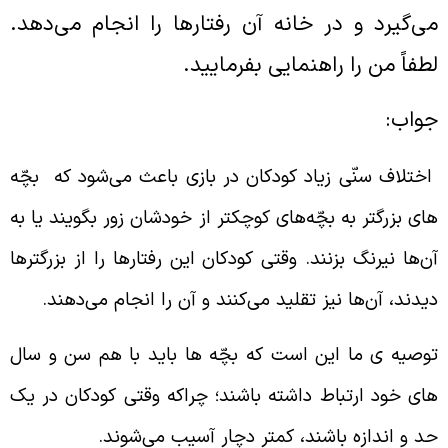
ی‌گیرد و در خانه آن رفتارها را انجام می‌دهد.
طفاً من را راهنمایی بفرمایید.
واب:
ختلاف سنّی زیاد کودکان در بازی باعث می‌شود که بچّه
ای بزرگتر به بچّه‌های کوچکتر از خودشان زور بگویند یا به
ن‌ها نیرنگ بزنند. وقتی کودکان این رفتارها را از بزرگترها
یدند، آن‌ها نیز تقلید می‌کنند و آن را انجام می‌دهند.
وصیه ی ما این است که بچّه ها باید با هم سن و سال
ای خود ارتباط داشته باشند؛ چراکه وقتی کودکان در یک
د و اندازه باشند، کمتر دچار آسیب می‌شوند.