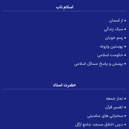
اسلام ناب
از آسمان
سبک زندگی
رسم خوبان
پوستین وارونه
حکومت اسلامی
پرسش و پاسخ مسائل اسلامی
حضرت استاد
نماز جمعه
تفسیر قرآن
سخنرانی های مناسبتی
درس اخلاق مسجد جامع ازگل