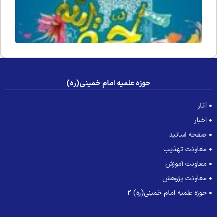
حوزه علمیه امام خمینی(ره)
آثار
اخبار
صفحه اساتید
معاونت تهذیب
معاونت آموزش
معاونت پژوهش
حوزه علمیه امام خمینی(ره) 2