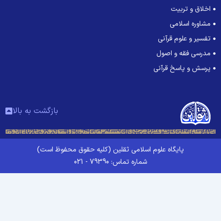
اخلاق و تربیت
مشاوره اسلامی
تفسیر و علوم قرآنی
مدرسی فقه و اصول
پرسش و پاسخ قرآنی
بازگشت به بالا
پایگاه علوم اسلامی ثقلین (کلیه حقوق محفوظ است)
شماره تماس: 79390 - 021