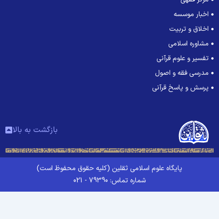
اخبار موسسه
اخلاق و تربیت
مشاوره اسلامی
تفسیر و علوم قرآنی
مدرسی فقه و اصول
پرسش و پاسخ قرآنی
بازگشت به بالا
پایگاه علوم اسلامی ثقلین (کلیه حقوق محفوظ است)
شماره تماس: 79390 - 021