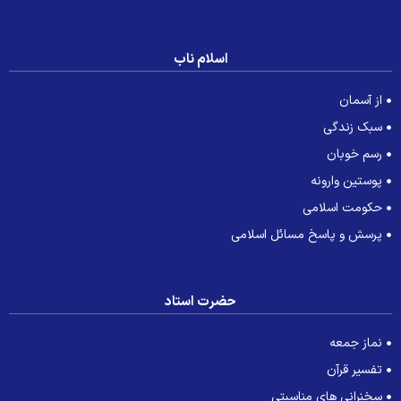
اسلام ناب
از آسمان
سبک زندگی
رسم خوبان
پوستین وارونه
حکومت اسلامی
پرسش و پاسخ مسائل اسلامی
حضرت استاد
نماز جمعه
تفسیر قرآن
سخنرانی های مناسبتی