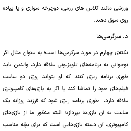
رزشی مانند کلاس های رزمی، دوچرخه سواری و یا پیاده
وی سوق دهند.
. سرگرمی‌ها
کته‌ی چهارم در مورد سرگرمی‌ها است؛ به عنوان مثال اگر
وجوانی به برنامه‌های تلویزیونی علاقه دارد، والدین باید
وری برنامه ریزی کنند که او بتواند روزی دو ساعت
یلم‌های خود را تماشا کند یا اگر به بازی‌های کامپیوتری
لاقه دارد، طوری برنامه ریزی شود که فرزند روزانه یک
اعت به آن بازی‌ها بپردازد؛ البته منظور ما از بازی‌های
امپیوتری، آن دسته بازی‌هایی است که برای بچّه‌ مناسب