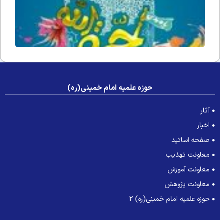
حوزه علمیه امام خمینی(ره)
آثار
اخبار
صفحه اساتید
معاونت تهذیب
معاونت آموزش
معاونت پژوهش
حوزه علمیه امام خمینی(ره) 2