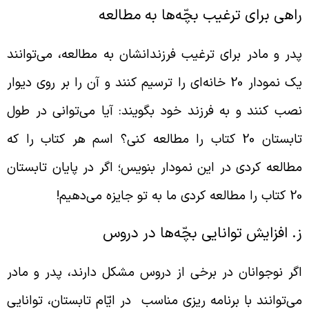
اهی برای ترغیب بچّه‌ها به مطالعه
در و مادر برای ترغیب فرزندانشان به مطالعه، می‌توانند
یک نمودار 20 خانه‌ای را ترسیم کنند و آن را بر روی دیوار
صب کنند و به فرزند خود بگویند: آیا می‌توانی در طول
تابستان 20 کتاب را مطالعه کنی؟ اسم هر کتاب را که
طالعه کردی در این نمودار بنویس؛ اگر در پایان تابستان
را مطالعه کردی ما به تو جایزه می‌دهیم!
. افزایش توانایی بچّه‌ها در دروس
گر نوجوانان در برخی از دروس مشکل دارند، پدر و مادر
ی‌توانند با برنامه ریزی مناسب در ایّام تابستان، توانایی