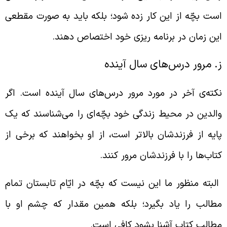
ست بچّه از این کار زده شود؛ بلکه باید به صورت مقطعی
ین زمان در برنامه ریزی خود اختصاص دهند.
. مرور درس‌های سال آینده
کته‌ی آخر در مورد مرور درس‌های سال آینده است. اگر
الدین در محیط زندگی خود بچّه‌ای را می‌شناسند که یک
ایه از فرزندشان بالاتر است، از او بخواهند که برخی از
تاب‌ها را با فرزندشان مرور کنند.
لبته منظور ما این نیست که بچّه در ایّام تابستان تمام
طالب را یاد بگیرد؛ بلکه همین مقدار که چشم او با
طالب کتاب آشنا بشود کافی است.