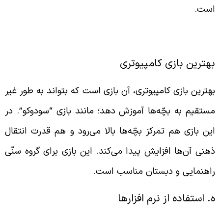
ست.
هترین بازی کامپیوتری
هترین بازی کامپیوتری، آن بازی است که بتواند به طور غیر
ستقیم به بچّه‌ها آموزش دهد؛ مانند بازی “سودوکو”. در
ین بازی هم تمرکز بچّه‌ها بالا می‌رود و هم قدرت انتقال
هنی آن‌ها افزایش پیدا می
کند. این بازی برای گروه سنّی
اهنمایی و دبستان مناسب است.
. استفاده از نرم افزارها