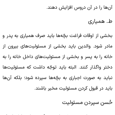
ن‌ها را در آن دروس افزایش دهند.
. همیاری
خشی از اوقات فراغت بچّه‌ها باید صرف همیاری به پدر و
ادر شود. والدین باید بخشی از مسئولیت‌های بیرون از
انه را به پسر و بخشی از مسئولیت‌های داخل خانه را به
ختر واگذار کنند. البته باید توجّه داشت که مسئولیت‌ها
باید به صورت اجباری به بچّه‌ها سپرده شود؛ بلکه آن‌ها
اید در قبول کردن مسئولیت مخیر باشند.
ُسن سپردن مسئولیت