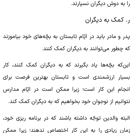
ا به دوش دیگران نسپارند.
. کمک به دیگران
در و مادر باید در ایّام تابستان به بچّه‌های خود بیاموزند
ه چطور می‌توانند به دیگران کمک کنند.
ین‌که بچّه‌ها یاد بگیرند که به دیگران کمک کنند، کار
سیار ارزشمندی است و تابستان بهترین فرصت برای
نجام این کار است؛ زیرا ممکن است در ایّام مدارس
توانیم از نوجوان خود بخواهیم که به دیگران کمک کند.
لبته والدین توجّه داشته باشند که در برنامه ریزی خود،
مان زیادی را به این کار اختصاص ندهند؛ زیرا ممکن