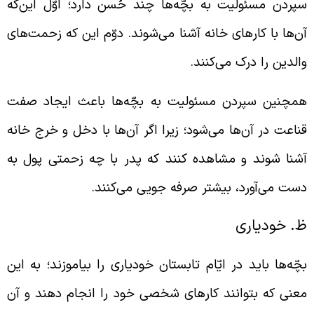
پردن مسئولیت به بچّه‌ها چند حُسن دارد؛ اوّل این‌که
آن‌ها با کارهای خانه آشنا می‌شوند. دوّم این که زحمت‌‎های
الدین را درک می‌کنند.
مچنین سپردن مسئولیت به بچّه‌ها باعث ایجاد صفت
ناعت در آن‌ها می‌شود؛ زیرا اگر آ‌‌ن‌ها با دخل و خرج خانه
شنا شوند و مشاهده ‌کنند که پدر با چه زحمتی پول به
ست می‌آورد، بیشتر صرفه جویی می‌کنند.
. خودیاری
چّه‌ها باید در ایّام تابستان خودیاری را بیاموزند؛ به این
عنی که بتوانند کارهای شخصی خود را انجام دهند و آن