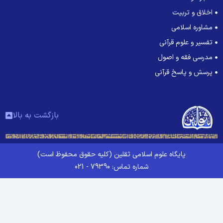
اخلاق و تربیت
مشاوره اسلامی
تفسیر و علوم قرآنی
مدرسی فقه و اصول
پرسش و پاسخ قرآنی
بازگشت به بالا
پایگاه علوم اسلامی ثقلین (کلیه حقوق محفوظ است)
شماره تماس: 79390 - 021