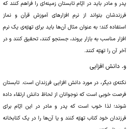
در و مادر باید در ایّام تابستان زمینه‌ای را فراهم کنند که
رزندشان بتواند از نرم افزارهای آموزش قرآن و نماز
ستفاده کند؛ به عنوان مثال آن‌ها باید برای تهیّه‌ی یک نرم
فزار مناسب به بازار بروند، جستجو کنند، تحقیق کنند و در
خر آن را تهیّه کنند.
. دانش افزایی
کته‌ی دیگر، در مورد دانش افزایی فرزندان است. تابستان
رصت خوبی است که نوجوانان از لحاظ دانش ارتقاء داده
وند؛ لذا خوب است که پدر و مادر در این ایّام برای
رزندان خود کتاب تهیّه کنند و یا آن‌ها را در یک کتابخانه