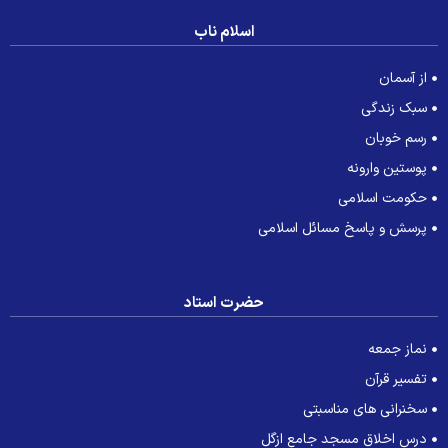
اسلام ناب
از آسمان
سبک زندگی
رسم خوبان
پوستین وارونه
حکومت اسلامی
پرسش و پاسخ مسائل اسلامی
حضرت استاد
نماز جمعه
تفسیر قرآن
سخنرانی های مناسبتی
درس اخلاق مسجد جامع ازگل