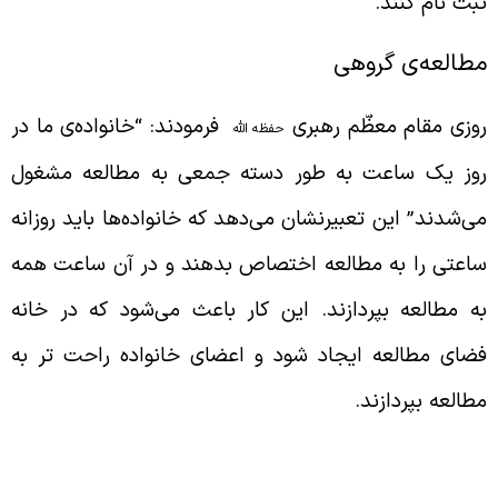
بت نام کنند.
طالعه‌ی گروهی
وزی مقام معظّم رهبری
‌فرمودند:
“
خانواده‌ی ما در
حفظه الله
وز یک ساعت به طور دسته جمعی به مطالعه مشغول
ی‌شدند” این تعبیرنشان می‌دهد که خانواده‌ها باید روزانه
اعتی را به مطالعه اختصاص بدهند و در آن ساعت همه
ه مطالعه بپردازند. این کار باعث می‌شود که در خانه
ضای مطالعه ایجاد شود و اعضای خانواده راحت تر به
طالعه بپردازند.