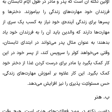
وّلین نکته آن است که پدر و مادر در طول ایّام تابستان به
رزندان خود مهارت‌های زندگی را بیاموزند. دختر‌ها و
سرها برای زندگی آینده‌ی خود نیاز به کسب یک سری از
هارت‌ها دارند که والدین باید آن را به فرزندان خود یاد
دهند؛ به عنوان مثال پدر می‌تواند در ابتدای تابستان،
قتی می‌خواهد کولر را سرویس کند، از پسر خود در این
ار کمک بگیرد یا مادر برای درست کردن غذا از دختر خود
مک بگیرد. این کار علاوه بر آموزش مهارت‌های زندگی،
س مسئولیّت پذیری را نیز افزایش می‌دهد.
. هنر
وّمین نکته در مورد فعالیّت‌های هنری است. هیچ وقت