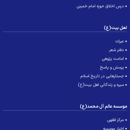
درس اخلاق حوزه امام خمینی
هل بیت(ع)
عبرات
دفتر شعر
امامت پژوهی
پرسش و پاسخ
جستارهایی در تاریخ اسلام
سیره و زندگانی اهل بیت(ع)
وسسه عالم آل محمد(ع)
مرکز فقهی
اخبار موسسه