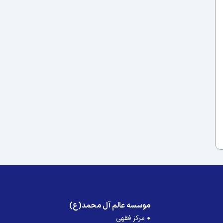
موسسه عالم آل محمد(ع)
مرکز فقهی