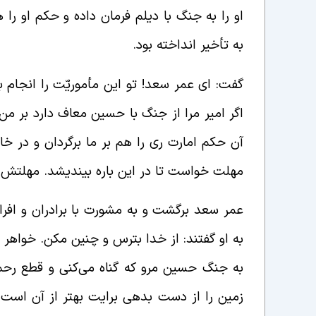
او را به جنگ با دیلم فرمان داده و حکم او را 
به تأخیر انداخته بود.
گفت: ای عمر سعد! تو این مأموریّت را انجا
اگر امیر مرا از جنگ با حسین معاف دارد بر من
آن حکم امارت ری را هم بر ما برگردان و در خا
مهلت خواست تا در این باره بیندیشد. مهلتش د
عمر سعد برگشت و به مشورت با برادران و افرا
به او گفتند: از خدا بترس و چنین مکن. خواهر ز
به جنگ حسین مرو که گناه می‌کنی و قطع رحم
زمین را از دست بدهی برایت بهتر از آن است