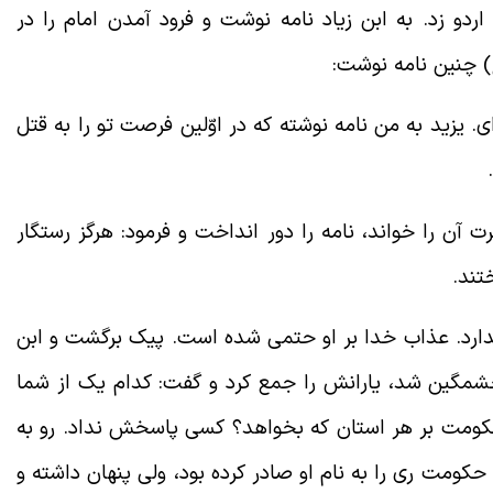
دو زد. به ابن زیاد نامه نوشت و فرود آمدن امام را در
) چنین نامه نوشت:
ای. یزید به من نامه نوشته که در اوّلین فرصت تو را به قتل
آن را خواند، نامه را دور انداخت و فرمود: هرگز رستگار
تند.
دارد. عذاب خدا بر او حتمی شده است. پیک برگشت و ابن
 خشمگین شد، یارانش را جمع کرد و گفت: کدام یک از شما
حکومت بر هر استان که بخواهد؟ کسی پاسخش نداد. رو به
کومت ری را به نام او صادر کرده بود، ولی پنهان داشته و