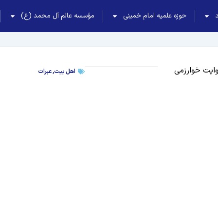
حوزه علمیه امام خمینی
مؤسسه عالم آل محمد (ع)
وایت خوارزمی
اهل بیت
,
عبرات