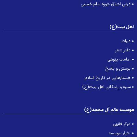
درس اخلاق حوزه امام خمینی
هل بیت(ع)
عبرات
دفتر شعر
امامت پژوهی
پرسش و پاسخ
جستارهایی در تاریخ اسلام
سیره و زندگانی اهل بیت(ع)
وسسه عالم آل محمد(ع)
مرکز فقهی
اخبار موسسه