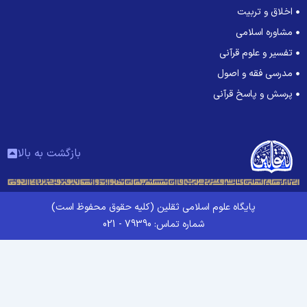
اخلاق و تربیت
مشاوره اسلامی
تفسیر و علوم قرآنی
مدرسی فقه و اصول
پرسش و پاسخ قرآنی
بازگشت به بالا
پایگاه علوم اسلامی ثقلین (کلیه حقوق محفوظ است)
شماره تماس: 79390 - 021