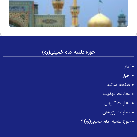
حوزه علمیه امام خمینی(ره)
آثار
اخبار
صفحه اساتید
معاونت تهذیب
معاونت آموزش
معاونت پژوهش
حوزه علمیه امام خمینی(ره) 2