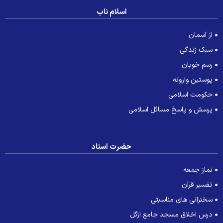
اسلام ناب
از آسمان
سبک زندگی
رسم خوبان
پوستین وارونه
حکومت اسلامی
پرسش و پاسخ مسائل اسلامی
حضرت استاد
نماز جمعه
تفسیر قرآن
سخنرانی های مناسبتی
درس اخلاق مسجد جامع ازگل