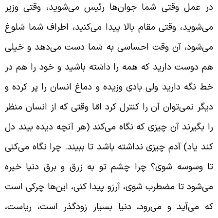
ر عمل وقتی شما جوان‌ها رئیس می‌شوید، وقتی وزیر
ی‌شوید، وقتی مقام بالا پیدا می‌کنید، اطراف شما شلوغ
ی‌شود، آن وقت احساسی به شما دست می‌دهد و خیلی
م دوست دارید که همه را داشته باشید و خود را هم در
ط نگه دارید ولی بادی وزیده و دماغ انسان را پر کرده و
یگر نمی‌توان آن را کنترل کرد امّا وقتی که از انسان منظر
ا بگیرند آن چیزی که نگاه می‌کند (هر آنچه دیده بیند دل
ند یاد) آدم چیزی نداشته باشد تا ببیند. چرا نگاه می‌کنی
ا وسوسه شوی؟ چرا چشم تو به زرق و برق دنیا خیره
ی‌شود تا مضطرب شوی، آرزو پیدا کنی، این‌ها چرکی است
ه می‌آید و می‌رود، دنیا بسیار زودگذر است، ریاست،