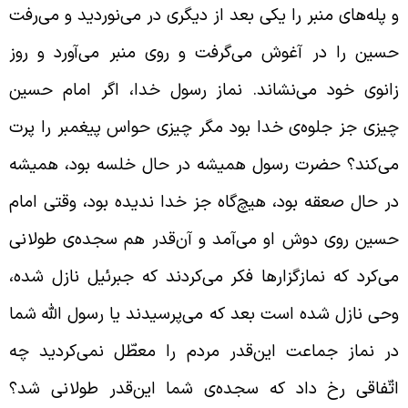
 پله‌های منبر را یکی بعد از دیگری در می‌نوردید و می‌رفت
سین را در آغوش می‌گرفت و روی منبر می‌آورد و روز
انوی خود می‌نشاند. نماز رسول خدا، اگر امام حسین
یزی جز جلوه‌ی خدا بود مگر چیزی حواس پیغمبر را پرت
ی‌کند؟ حضرت رسول همیشه در حال خلسه بود، همیشه
ر حال صعقه بود، هیچ‌گاه جز خدا ندیده بود، وقتی امام
سین روی دوش او می‌آمد و آن‌قدر هم سجده‌ی طولانی
ی‌کرد که نمازگزارها فکر می‌کردند که جبرئیل نازل شده،
حی نازل شده است بعد که می‌پرسیدند یا رسول الله شما
ر نماز جماعت این‌قدر مردم را معطّل نمی‌کردید چه
تّفاقی رخ داد که سجده‌ی شما این‌قدر طولانی شد؟