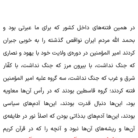
ررسی چهره‌ی فتنه‌گران و مخالفین امیر
لمؤمنین
ر همین فتنه‌های داخل کشور که برای ما عبرتی بود و
حمد الله مردم ایران نواقص گذشته را به خوبی جبران
ردند امیر المؤمنین در دوره‌ی ولایت خود با یهود و نصاری
ه جنگ نداشت، با بیرون مرز که جنگ نداشت، با کفّار
رق و غرب که جنگ نداشت، سه گروه علیه امیر المؤمنین
تنه کردند؛ گروه قاسطین بودند که در رأس آن‌ها معاویه
ود، این‌ها دنبال قدرت بودند، این‌ها آدم‌های سیاسی
ودند، این‌ها آدم‌های بدذاتی بودن که اصلاً نور در طایفه‌ی
ن‌ها و ریشه‌های آن‌ها نبود و آنچه را که در قرآن کریم