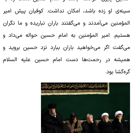
ینه‌ی او زده باشد، امکان نداشت. کوفیان پیش امیر
لمؤمنین می‌آمدند و می‌گفتند باران نباریده و ما نگران
ستیم. امیر المؤمنین به امام حسین حواله می‌داد و
ی‌گفت اگر می‌خواهید باران ببارد نزد حسین بروید و
میشه در رحمت‌ها دست امام حسین علیه السلام
ره‌گشا بود.