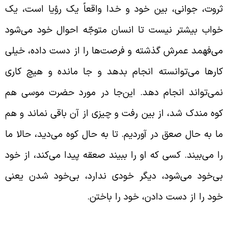
روت، جوانی، بین خود و خدا واقعاً یک رؤیا است، یک
واب بیشتر نیست تا انسان متوجّه احوال خود می‌شود
ی‌فهمد عمرش گذشته و فرصت‌ها را از دست داده، خیلی
ارها می‌توانسته انجام بدهد و جا مانده و هیچ کاری
می‌تواند انجام دهد. این‌جا در مورد حضرت موسی هم
وه مندک شد، از بین رفت و چیزی از آن باقی نماند و هم
ا به حال صعق در آوردیم. تا به حال کوه می‌دید، حالا ما
ا می‌بیند. کسی که او را ببیند صعقه پیدا می‌کند، از خود
ی‌خود می‌شود، دیگر خودی ندارد، بی‌خود شدن یعنی
ود را از دست دادن، خود را باختن.
هل بیت علیهم السلام، آیینه‌ی جمالی الهی