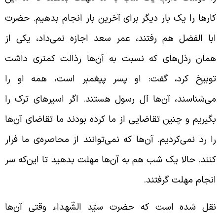
ارها را یک بار دیگر برای آخرین بار انجام بدهیم. حضرت
با الفضل هم رفتند، عمر سعد اجازه نمی‌داد، یکی از
مان رذل‌های که نسبت به آن‌ها رذالت کمتری داشت
وبیخ کرد، گفت: او پسر پیغمبر است، همه او را
ی‌شناسند، آن‌ها آل رسول هستند. اگر اسیرهای ترک را
گیریم و چنین تقاضایی از ما کرده بودند ما تقاضای آن‌ها
ا رد نمی‌کردیم. آن‌ها که نمی‌توانند از محاصره‌ی ما فرار
نند. حالا یک شب هم به آن‌ها مهلت بدهید تا این‌که سر
نجام مهلت گرفتند.
قل شده است که حضرت سیّد الشّهداء وقتی آن‌ها