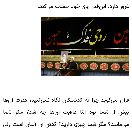
رور دارد، این‌قدر روی خود حساب می‌کند.
اقبت غرور
رآن می‌گوید چرا به گذشتگان نگاه نمی‌کنید، قدرت آن‌ها
یش از شما بود امّا عاقبت آن‌ها چه شد؟ مگر شما
ی‌مانید؟ مگر شما چیزی دارید؟ گفتن آن آسان است ولی