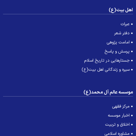
هل بیت(ع)
عبرات
دفتر شعر
امامت پژوهی
پرسش و پاسخ
جستارهایی در تاریخ اسلام
سیره و زندگانی اهل بیت(ع)
وسسه عالم آل محمد(ع)
مرکز فقهی
اخبار موسسه
اخلاق و تربیت
مشاوره اسلامی