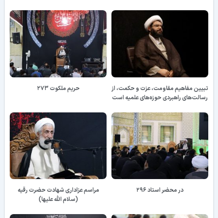
تبیین مفاهیم مقاومت، عزت و حکمت، از
حریم ملکوت ۲۷۳
رسالت‌های راهبردی حوزه‌های علمیه است
در محضر استاد ۲۹۶
مراسم عزاداری شهادت حضرت رقیه
(سلام الله علیها)