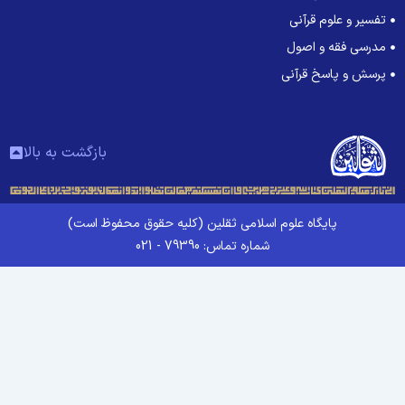
تفسیر و علوم قرآنی
مدرسی فقه و اصول
پرسش و پاسخ قرآنی
بازگشت به بالا
پایگاه علوم اسلامی ثقلین (کلیه حقوق محفوظ است)
شماره تماس: 79390 - 021