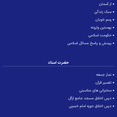
از آسمان
سبک زندگی
رسم خوبان
پوستین وارونه
حکومت اسلامی
پرسش و پاسخ مسائل اسلامی
حضرت استاد
نماز جمعه
تفسیر قرآن
سخنرانی های مناسبتی
درس اخلاق مسجد جامع ازگل
درس اخلاق حوزه امام خمینی