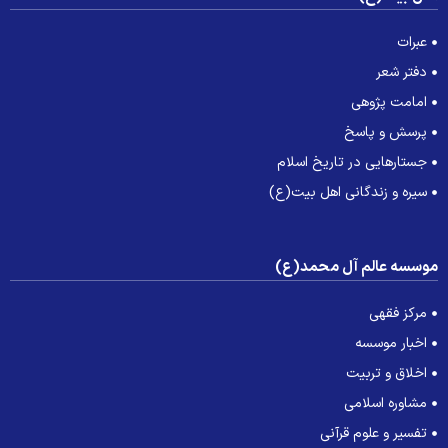
عبرات
دفتر شعر
امامت پژوهی
پرسش و پاسخ
جستارهایی در تاریخ اسلام
سیره و زندگانی اهل بیت(ع)
وسسه عالم آل محمد(ع)
مرکز فقهی
اخبار موسسه
اخلاق و تربیت
مشاوره اسلامی
تفسیر و علوم قرآنی