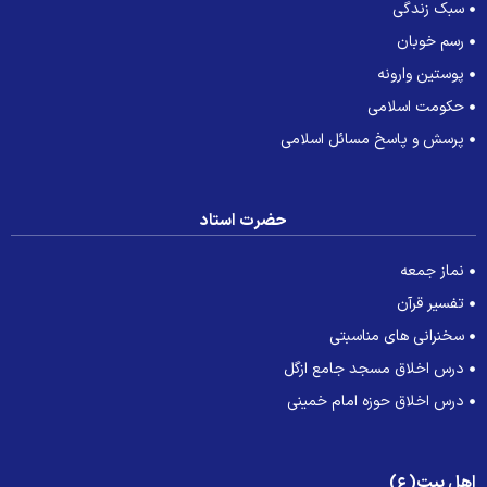
سبک زندگی
رسم خوبان
پوستین وارونه
حکومت اسلامی
پرسش و پاسخ مسائل اسلامی
حضرت استاد
نماز جمعه
تفسیر قرآن
سخنرانی های مناسبتی
درس اخلاق مسجد جامع ازگل
درس اخلاق حوزه امام خمینی
هل بیت(ع)