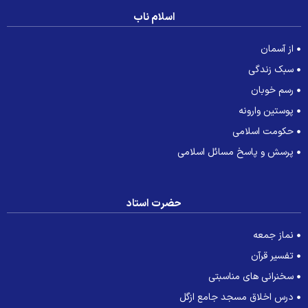
اسلام ناب
از آسمان
سبک زندگی
رسم خوبان
پوستین وارونه
حکومت اسلامی
پرسش و پاسخ مسائل اسلامی
حضرت استاد
نماز جمعه
تفسیر قرآن
سخنرانی های مناسبتی
درس اخلاق مسجد جامع ازگل