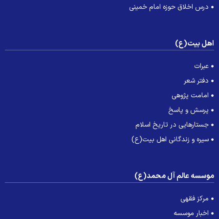
درس اخلاق حوزه امام خمینی
هل بیت(ع)
عبرات
دفتر شعر
امامت پژوهی
پرسش و پاسخ
جستارهایی در تاریخ اسلام
سیره و زندگانی اهل بیت(ع)
وسسه عالم آل محمد(ع)
مرکز فقهی
اخبار موسسه