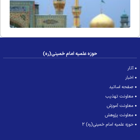
حوزه علمیه امام خمینی(ره)
آثار
اخبار
صفحه اساتید
معاونت تهذیب
معاونت آموزش
معاونت پژوهش
حوزه علمیه امام خمینی(ره) 2