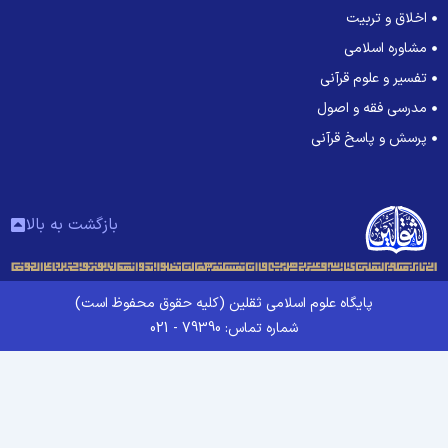
اخلاق و تربیت
مشاوره اسلامی
تفسیر و علوم قرآنی
مدرسی فقه و اصول
پرسش و پاسخ قرآنی
بازگشت به بالا
پایگاه علوم اسلامی ثقلین (کلیه حقوق محفوظ است)
شماره تماس: 79390 - 021