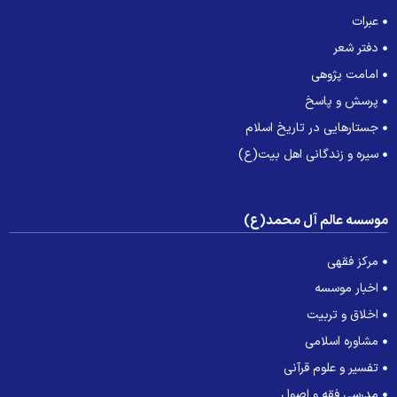
عبرات
دفتر شعر
امامت پژوهی
پرسش و پاسخ
جستارهایی در تاریخ اسلام
سیره و زندگانی اهل بیت(ع)
وسسه عالم آل محمد(ع)
مرکز فقهی
اخبار موسسه
اخلاق و تربیت
مشاوره اسلامی
تفسیر و علوم قرآنی
مدرسی فقه و اصول