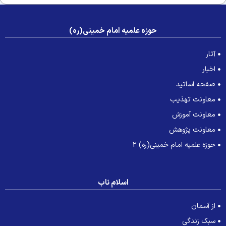
حوزه علمیه امام خمینی(ره)
آثار
اخبار
صفحه اساتید
معاونت تهذیب
معاونت آموزش
معاونت پژوهش
حوزه علمیه امام خمینی(ره) 2
اسلام ناب
از آسمان
سبک زندگی