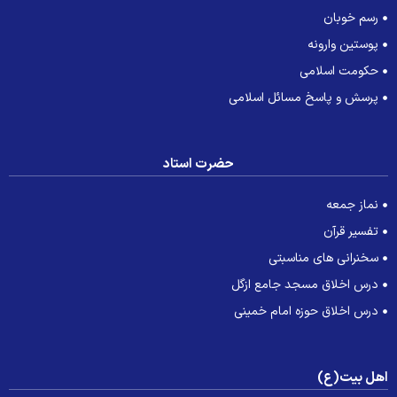
رسم خوبان
پوستین وارونه
حکومت اسلامی
پرسش و پاسخ مسائل اسلامی
حضرت استاد
نماز جمعه
تفسیر قرآن
سخنرانی های مناسبتی
درس اخلاق مسجد جامع ازگل
درس اخلاق حوزه امام خمینی
هل بیت(ع)